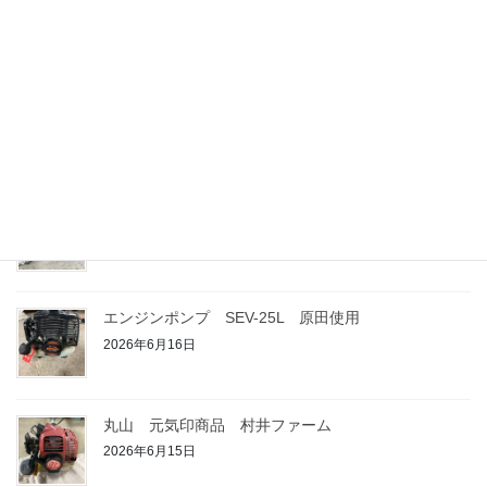
2026年7月15日
動力噴霧器 有光 SR-305 斉藤使用
2026年7月1日
マキタMEM427フォーサイクル草払機 柴田使用
2026年6月26日
エンジンポンプ SEV-25L 原田使用
2026年6月16日
丸山 元気印商品 村井ファーム
2026年6月15日