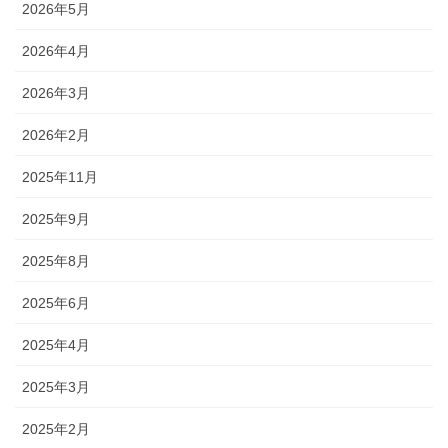
2026年5月
2026年4月
2026年3月
2026年2月
2025年11月
2025年9月
2025年8月
2025年6月
2025年4月
2025年3月
2025年2月