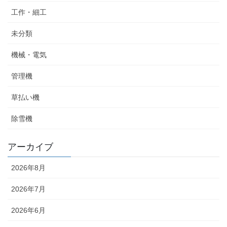
工作・細工
未分類
機械・電気
管理機
草払い機
除雪機
アーカイブ
2026年8月
2026年7月
2026年6月