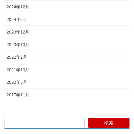
2024年12月
2024年5月
2023年12月
2023年10月
2022年2月
2021年10月
2020年5月
2017年11月
検索