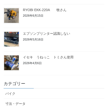
RYOBI EKK-220A 牧さん
2026年6月15日
エプソンプリンター認識しない
2026年5月16日
イセキ うねっこ トミさん使用
2026年4月6日
カテゴリー
バイク
寸法・データ