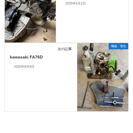
2025年6月1日
機械・電気
次の記事
kawasaki FA76D
2025年8月6日