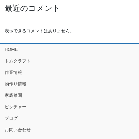
最近のコメント
表示できるコメントはありません。
HOME
トムクラフト
作業情報
物作り情報
家庭菜園
ピクチャー
ブログ
お問い合わせ