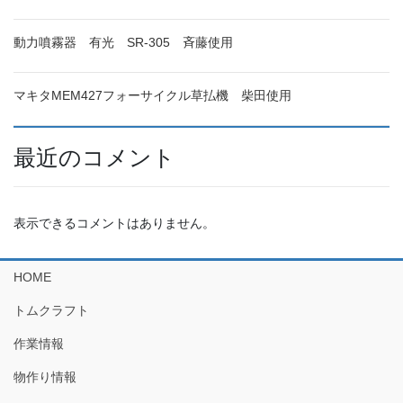
動力噴霧器 有光 SR-305 斉藤使用
マキタMEM427フォーサイクル草払機 柴田使用
最近のコメント
表示できるコメントはありません。
HOME
トムクラフト
作業情報
物作り情報