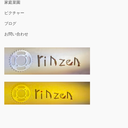
家庭菜園
ピクチャー
ブログ
お問い合わせ